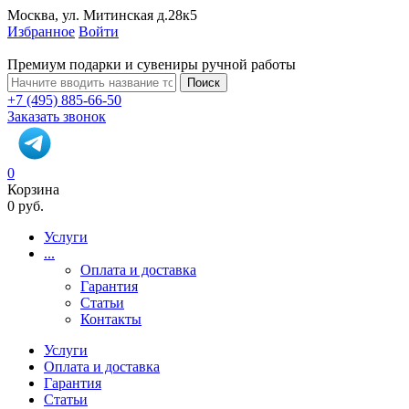
Москва, ул. Митинская д.28к5
Избранное
Войти
Премиум подарки и сувениры ручной работы
Поиск
+7 (495) 885-66-50
Заказать звонок
0
Корзина
0 руб.
Услуги
...
Оплата и доставка
Гарантия
Статьи
Контакты
Услуги
Оплата и доставка
Гарантия
Статьи