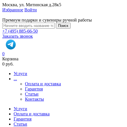
Москва, ул. Митинская д.28к5
Избранное
Войти
Премиум подарки и сувениры ручной работы
Поиск
+7 (495) 885-66-50
Заказать звонок
0
Корзина
0 руб.
Услуги
...
Оплата и доставка
Гарантия
Статьи
Контакты
Услуги
Оплата и доставка
Гарантия
Статьи