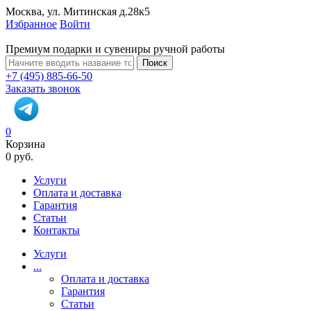
Москва, ул. Митинская д.28к5
Избранное
Войти
Премиум подарки и сувениры ручной работы
Поиск
+7 (495) 885-66-50
Заказать звонок
0
Корзина
0 руб.
Услуги
Оплата и доставка
Гарантия
Статьи
Контакты
Услуги
...
Оплата и доставка
Гарантия
Статьи