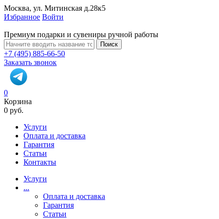
Москва, ул. Митинская д.28к5
Избранное
Войти
Премиум подарки и сувениры ручной работы
Поиск
+7 (495) 885-66-50
Заказать звонок
0
Корзина
0 руб.
Услуги
Оплата и доставка
Гарантия
Статьи
Контакты
Услуги
...
Оплата и доставка
Гарантия
Статьи