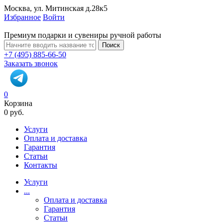
Москва, ул. Митинская д.28к5
Избранное
Войти
Премиум подарки и сувениры ручной работы
Поиск
+7 (495) 885-66-50
Заказать звонок
0
Корзина
0 руб.
Услуги
Оплата и доставка
Гарантия
Статьи
Контакты
Услуги
...
Оплата и доставка
Гарантия
Статьи