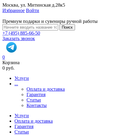
Москва, ул. Митинская д.28к5
Избранное
Войти
Премиум подарки и сувениры ручной работы
Поиск
+7 (495) 885-66-50
Заказать звонок
0
Корзина
0 руб.
Услуги
...
Оплата и доставка
Гарантия
Статьи
Контакты
Услуги
Оплата и доставка
Гарантия
Статьи