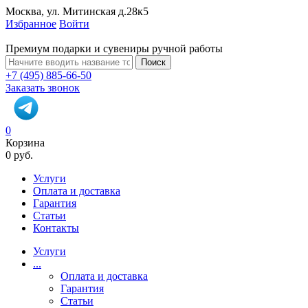
Москва, ул. Митинская д.28к5
Избранное
Войти
Премиум подарки и сувениры ручной работы
Поиск
+7 (495) 885-66-50
Заказать звонок
0
Корзина
0 руб.
Услуги
Оплата и доставка
Гарантия
Статьи
Контакты
Услуги
...
Оплата и доставка
Гарантия
Статьи