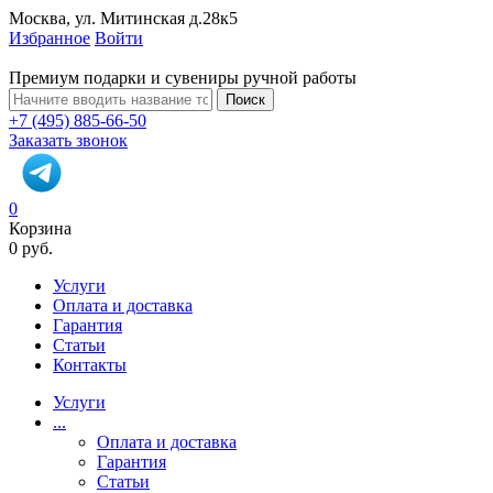
Москва, ул. Митинская д.28к5
Избранное
Войти
Премиум подарки и сувениры ручной работы
Поиск
+7 (495) 885-66-50
Заказать звонок
0
Корзина
0 руб.
Услуги
Оплата и доставка
Гарантия
Статьи
Контакты
Услуги
...
Оплата и доставка
Гарантия
Статьи