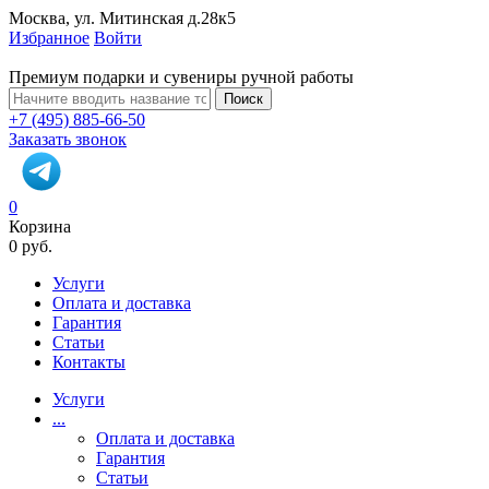
Москва, ул. Митинская д.28к5
Избранное
Войти
Премиум подарки и сувениры ручной работы
Поиск
+7 (495) 885-66-50
Заказать звонок
0
Корзина
0 руб.
Услуги
Оплата и доставка
Гарантия
Статьи
Контакты
Услуги
...
Оплата и доставка
Гарантия
Статьи