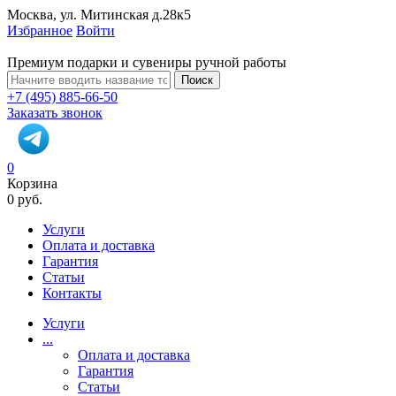
Москва, ул. Митинская д.28к5
Избранное
Войти
Премиум подарки и сувениры ручной работы
Поиск
+7 (495) 885-66-50
Заказать звонок
0
Корзина
0 руб.
Услуги
Оплата и доставка
Гарантия
Статьи
Контакты
Услуги
...
Оплата и доставка
Гарантия
Статьи