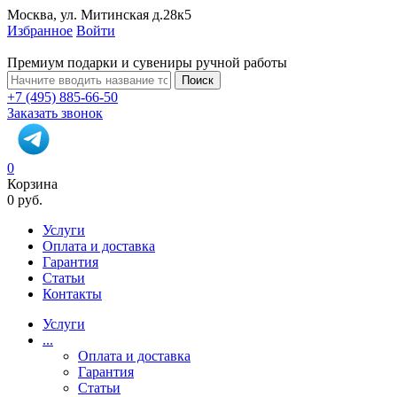
Москва, ул. Митинская д.28к5
Избранное
Войти
Премиум подарки и сувениры ручной работы
Поиск
+7 (495) 885-66-50
Заказать звонок
0
Корзина
0 руб.
Услуги
Оплата и доставка
Гарантия
Статьи
Контакты
Услуги
...
Оплата и доставка
Гарантия
Статьи