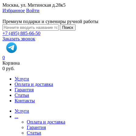
Москва, ул. Митинская д.28к5
Избранное
Войти
Премиум подарки и сувениры ручной работы
Поиск
+7 (495) 885-66-50
Заказать звонок
0
Корзина
0 руб.
Услуги
Оплата и доставка
Гарантия
Статьи
Контакты
Услуги
...
Оплата и доставка
Гарантия
Статьи