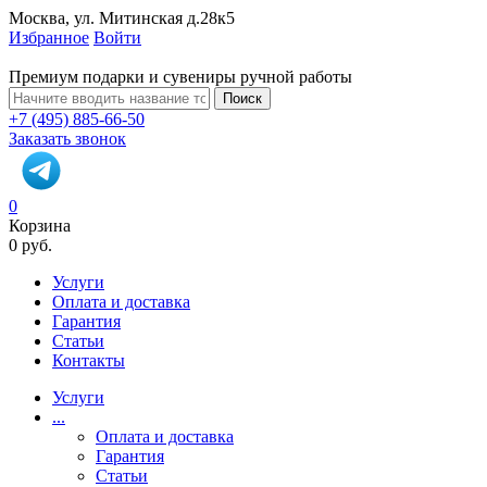
Москва, ул. Митинская д.28к5
Избранное
Войти
Премиум подарки и сувениры ручной работы
Поиск
+7 (495) 885-66-50
Заказать звонок
0
Корзина
0 руб.
Услуги
Оплата и доставка
Гарантия
Статьи
Контакты
Услуги
...
Оплата и доставка
Гарантия
Статьи