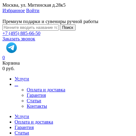
Москва, ул. Митинская д.28к5
Избранное
Войти
Премиум подарки и сувениры ручной работы
Поиск
+7 (495) 885-66-50
Заказать звонок
0
Корзина
0 руб.
Услуги
...
Оплата и доставка
Гарантия
Статьи
Контакты
Услуги
Оплата и доставка
Гарантия
Статьи