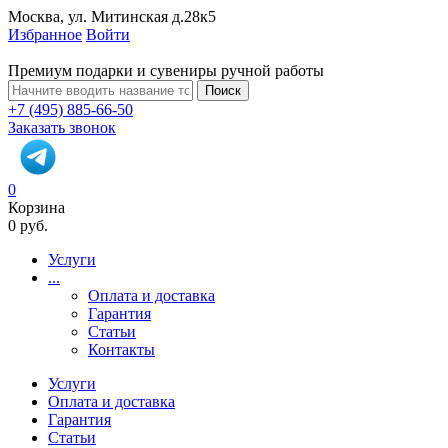
Москва, ул. Митинская д.28к5
Избранное
Войти
Премиум подарки и сувениры ручной работы
Поиск
+7 (495) 885-66-50
Заказать звонок
0
Корзина
0 руб.
Услуги
...
Оплата и доставка
Гарантия
Статьи
Контакты
Услуги
Оплата и доставка
Гарантия
Статьи