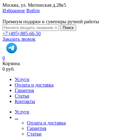
Москва, ул. Митинская д.28к5
Избранное
Войти
Премиум подарки и сувениры ручной работы
Поиск
+7 (495) 885-66-50
Заказать звонок
0
Корзина
0 руб.
Услуги
Оплата и доставка
Гарантия
Статьи
Контакты
Услуги
...
Оплата и доставка
Гарантия
Статьи