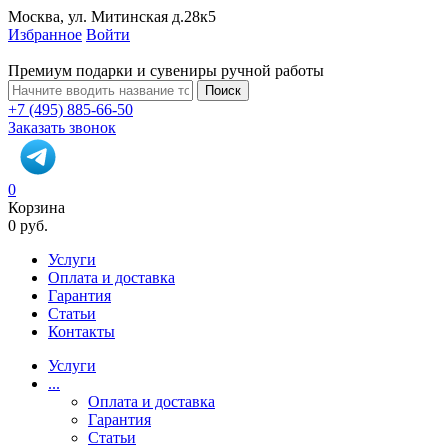
Москва, ул. Митинская д.28к5
Избранное
Войти
Премиум подарки и сувениры ручной работы
Поиск
+7 (495) 885-66-50
Заказать звонок
0
Корзина
0 руб.
Услуги
Оплата и доставка
Гарантия
Статьи
Контакты
Услуги
...
Оплата и доставка
Гарантия
Статьи