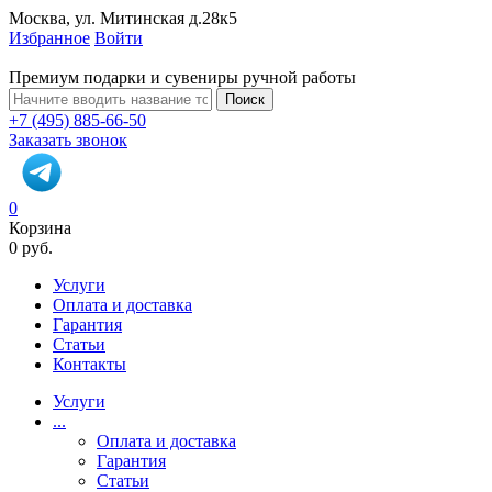
Москва, ул. Митинская д.28к5
Избранное
Войти
Премиум подарки и сувениры ручной работы
Поиск
+7 (495) 885-66-50
Заказать звонок
0
Корзина
0 руб.
Услуги
Оплата и доставка
Гарантия
Статьи
Контакты
Услуги
...
Оплата и доставка
Гарантия
Статьи