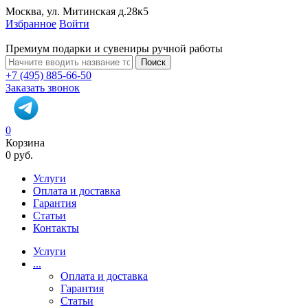
Москва, ул. Митинская д.28к5
Избранное
Войти
Премиум подарки и сувениры ручной работы
Поиск
+7 (495) 885-66-50
Заказать звонок
0
Корзина
0 руб.
Услуги
Оплата и доставка
Гарантия
Статьи
Контакты
Услуги
...
Оплата и доставка
Гарантия
Статьи