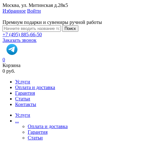
Москва, ул. Митинская д.28к5
Избранное
Войти
Премиум подарки и сувениры ручной работы
Поиск
+7 (495) 885-66-50
Заказать звонок
0
Корзина
0 руб.
Услуги
Оплата и доставка
Гарантия
Статьи
Контакты
Услуги
...
Оплата и доставка
Гарантия
Статьи