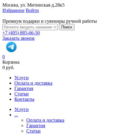
Москва, ул. Митинская д.28к5
Избранное
Войти
Премиум подарки и сувениры ручной работы
Поиск
+7 (495) 885-66-50
Заказать звонок
0
Корзина
0 руб.
Услуги
Оплата и доставка
Гарантия
Статьи
Контакты
Услуги
...
Оплата и доставка
Гарантия
Статьи