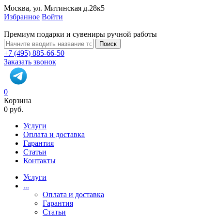
Москва, ул. Митинская д.28к5
Избранное
Войти
Премиум подарки и сувениры ручной работы
Поиск
+7 (495) 885-66-50
Заказать звонок
0
Корзина
0 руб.
Услуги
Оплата и доставка
Гарантия
Статьи
Контакты
Услуги
...
Оплата и доставка
Гарантия
Статьи