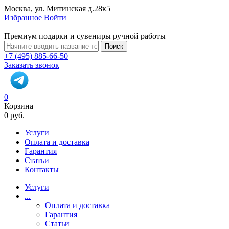
Москва, ул. Митинская д.28к5
Избранное
Войти
Премиум подарки и сувениры ручной работы
Поиск
+7 (495) 885-66-50
Заказать звонок
0
Корзина
0 руб.
Услуги
Оплата и доставка
Гарантия
Статьи
Контакты
Услуги
...
Оплата и доставка
Гарантия
Статьи