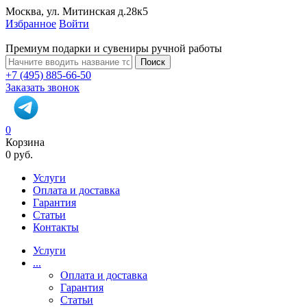
Москва, ул. Митинская д.28к5
Избранное
Войти
Премиум подарки и сувениры ручной работы
Поиск
+7 (495) 885-66-50
Заказать звонок
0
Корзина
0 руб.
Услуги
Оплата и доставка
Гарантия
Статьи
Контакты
Услуги
...
Оплата и доставка
Гарантия
Статьи