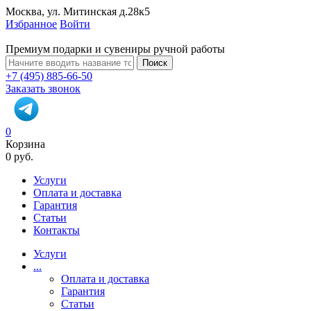
Москва, ул. Митинская д.28к5
Избранное
Войти
Премиум подарки и сувениры ручной работы
Поиск
+7 (495) 885-66-50
Заказать звонок
0
Корзина
0 руб.
Услуги
Оплата и доставка
Гарантия
Статьи
Контакты
Услуги
...
Оплата и доставка
Гарантия
Статьи