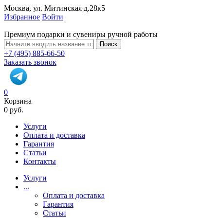
Москва, ул. Митинская д.28к5
Избранное
Войти
Премиум подарки и сувениры ручной работы
Поиск
+7 (495) 885-66-50
Заказать звонок
0
Корзина
0 руб.
Услуги
Оплата и доставка
Гарантия
Статьи
Контакты
Услуги
...
Оплата и доставка
Гарантия
Статьи