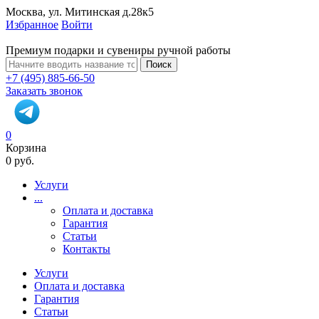
Москва, ул. Митинская д.28к5
Избранное
Войти
Премиум подарки и сувениры ручной работы
Поиск
+7 (495) 885-66-50
Заказать звонок
0
Корзина
0 руб.
Услуги
...
Оплата и доставка
Гарантия
Статьи
Контакты
Услуги
Оплата и доставка
Гарантия
Статьи