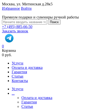
Москва, ул. Митинская д.28к5
Избранное
Войти
Премиум подарки и сувениры ручной работы
Поиск
+7 (495) 885-66-50
Заказать звонок
0
Корзина
0 руб.
Услуги
Оплата и доставка
Гарантия
Статьи
Контакты
Услуги
...
Оплата и доставка
Гарантия
Статьи