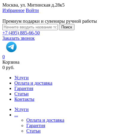
Москва, ул. Митинская д.28к5
Избранное
Войти
Премиум подарки и сувениры ручной работы
Поиск
+7 (495) 885-66-50
Заказать звонок
0
Корзина
0 руб.
Услуги
Оплата и доставка
Гарантия
Статьи
Контакты
Услуги
...
Оплата и доставка
Гарантия
Статьи