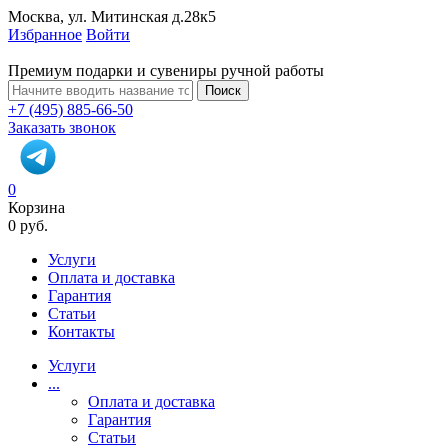
Москва, ул. Митинская д.28к5
Избранное
Войти
Премиум подарки и сувениры ручной работы
Поиск
+7 (495) 885-66-50
Заказать звонок
0
Корзина
0 руб.
Услуги
Оплата и доставка
Гарантия
Статьи
Контакты
Услуги
...
Оплата и доставка
Гарантия
Статьи