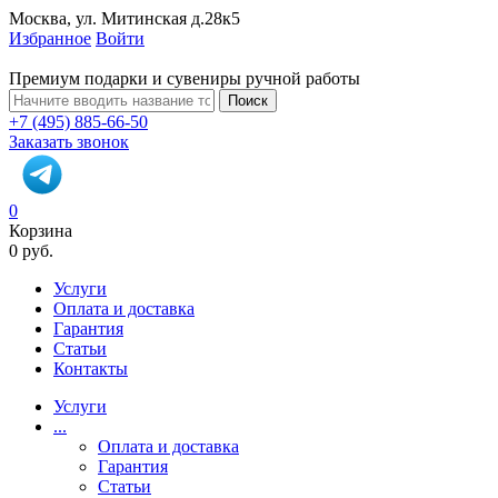
Москва, ул. Митинская д.28к5
Избранное
Войти
Премиум подарки и сувениры ручной работы
Поиск
+7 (495) 885-66-50
Заказать звонок
0
Корзина
0 руб.
Услуги
Оплата и доставка
Гарантия
Статьи
Контакты
Услуги
...
Оплата и доставка
Гарантия
Статьи