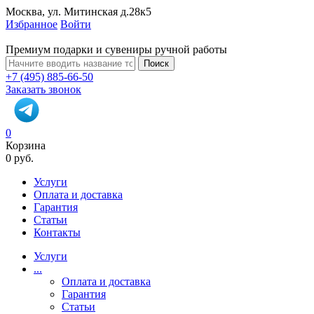
Москва, ул. Митинская д.28к5
Избранное
Войти
Премиум подарки и сувениры ручной работы
Поиск
+7 (495) 885-66-50
Заказать звонок
0
Корзина
0 руб.
Услуги
Оплата и доставка
Гарантия
Статьи
Контакты
Услуги
...
Оплата и доставка
Гарантия
Статьи