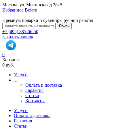
Москва, ул. Митинская д.28к5
Избранное
Войти
Премиум подарки и сувениры ручной работы
Поиск
+7 (495) 885-66-50
Заказать звонок
0
Корзина
0 руб.
Услуги
...
Оплата и доставка
Гарантия
Статьи
Контакты
Услуги
Оплата и доставка
Гарантия
Статьи