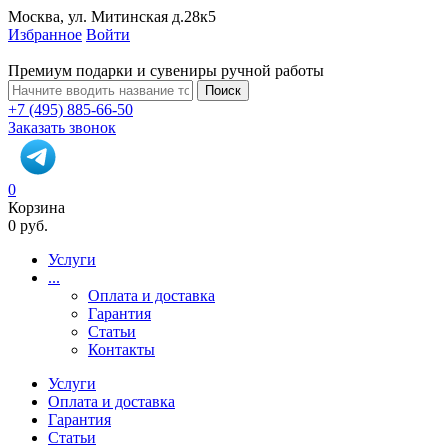
Москва, ул. Митинская д.28к5
Избранное
Войти
Премиум подарки и сувениры ручной работы
Поиск
+7 (495) 885-66-50
Заказать звонок
0
Корзина
0 руб.
Услуги
...
Оплата и доставка
Гарантия
Статьи
Контакты
Услуги
Оплата и доставка
Гарантия
Статьи