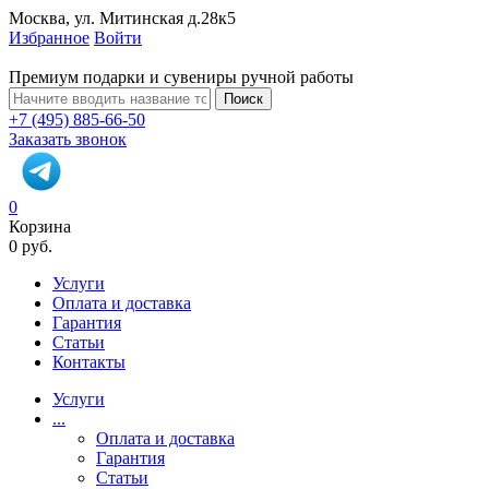
Москва, ул. Митинская д.28к5
Избранное
Войти
Премиум подарки и сувениры ручной работы
Поиск
+7 (495) 885-66-50
Заказать звонок
0
Корзина
0 руб.
Услуги
Оплата и доставка
Гарантия
Статьи
Контакты
Услуги
...
Оплата и доставка
Гарантия
Статьи