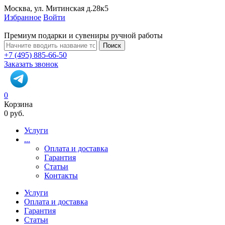
Москва, ул. Митинская д.28к5
Избранное
Войти
Премиум подарки и сувениры ручной работы
Поиск
+7 (495) 885-66-50
Заказать звонок
0
Корзина
0 руб.
Услуги
...
Оплата и доставка
Гарантия
Статьи
Контакты
Услуги
Оплата и доставка
Гарантия
Статьи