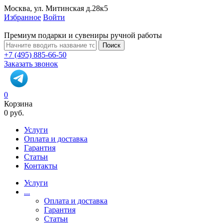
Москва, ул. Митинская д.28к5
Избранное
Войти
Премиум подарки и сувениры ручной работы
Поиск
+7 (495) 885-66-50
Заказать звонок
0
Корзина
0 руб.
Услуги
Оплата и доставка
Гарантия
Статьи
Контакты
Услуги
...
Оплата и доставка
Гарантия
Статьи