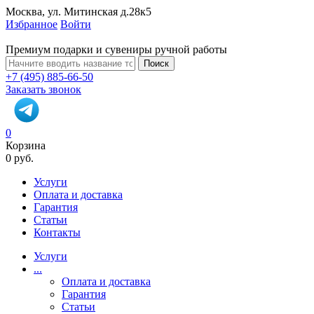
Москва, ул. Митинская д.28к5
Избранное
Войти
Премиум подарки и сувениры ручной работы
Поиск
+7 (495) 885-66-50
Заказать звонок
0
Корзина
0 руб.
Услуги
Оплата и доставка
Гарантия
Статьи
Контакты
Услуги
...
Оплата и доставка
Гарантия
Статьи