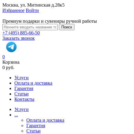
Москва, ул. Митинская д.28к5
Избранное
Войти
Премиум подарки и сувениры ручной работы
Поиск
+7 (495) 885-66-50
Заказать звонок
0
Корзина
0 руб.
Услуги
Оплата и доставка
Гарантия
Статьи
Контакты
Услуги
...
Оплата и доставка
Гарантия
Статьи