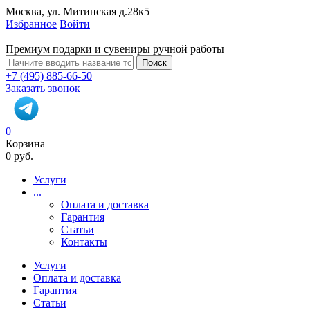
Москва, ул. Митинская д.28к5
Избранное
Войти
Премиум подарки и сувениры ручной работы
Поиск
+7 (495) 885-66-50
Заказать звонок
0
Корзина
0 руб.
Услуги
...
Оплата и доставка
Гарантия
Статьи
Контакты
Услуги
Оплата и доставка
Гарантия
Статьи