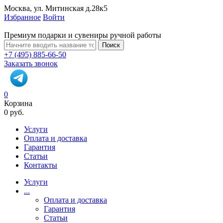
Москва, ул. Митинская д.28к5
Избранное
Войти
Премиум подарки и сувениры ручной работы
Поиск
+7 (495) 885-66-50
Заказать звонок
0
Корзина
0 руб.
Услуги
Оплата и доставка
Гарантия
Статьи
Контакты
Услуги
...
Оплата и доставка
Гарантия
Статьи