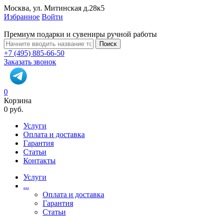
Москва, ул. Митинская д.28к5
Избранное
Войти
Премиум подарки и сувениры ручной работы
Поиск
+7 (495) 885-66-50
Заказать звонок
0
Корзина
0 руб.
Услуги
Оплата и доставка
Гарантия
Статьи
Контакты
Услуги
...
Оплата и доставка
Гарантия
Статьи