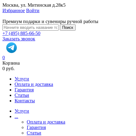
Москва, ул. Митинская д.28к5
Избранное
Войти
Премиум подарки и сувениры ручной работы
Поиск
+7 (495) 885-66-50
Заказать звонок
0
Корзина
0 руб.
Услуги
Оплата и доставка
Гарантия
Статьи
Контакты
Услуги
...
Оплата и доставка
Гарантия
Статьи