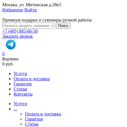
Москва, ул. Митинская д.28к5
Избранное
Войти
Премиум подарки и сувениры ручной работы
Поиск
+7 (495) 885-66-50
Заказать звонок
0
Корзина
0 руб.
Услуги
Оплата и доставка
Гарантия
Статьи
Контакты
Услуги
...
Оплата и доставка
Гарантия
Статьи