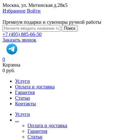
Москва, ул. Митинская д.28к5
Избранное
Войти
Премиум подарки и сувениры ручной работы
Поиск
+7 (495) 885-66-50
Заказать звонок
0
Корзина
0 руб.
Услуги
Оплата и доставка
Гарантия
Статьи
Контакты
Услуги
...
Оплата и доставка
Гарантия
Статьи