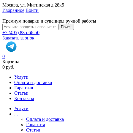
Москва, ул. Митинская д.28к5
Избранное
Войти
Премиум подарки и сувениры ручной работы
Поиск
+7 (495) 885-66-50
Заказать звонок
0
Корзина
0 руб.
Услуги
Оплата и доставка
Гарантия
Статьи
Контакты
Услуги
...
Оплата и доставка
Гарантия
Статьи