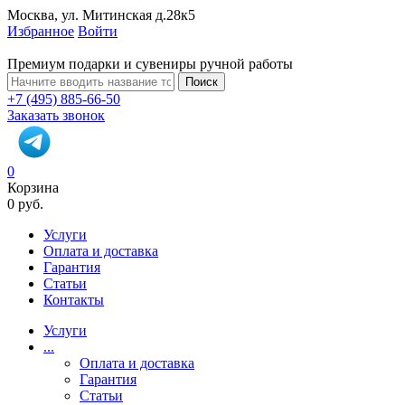
Москва, ул. Митинская д.28к5
Избранное
Войти
Премиум подарки и сувениры ручной работы
Поиск
+7 (495) 885-66-50
Заказать звонок
0
Корзина
0 руб.
Услуги
Оплата и доставка
Гарантия
Статьи
Контакты
Услуги
...
Оплата и доставка
Гарантия
Статьи