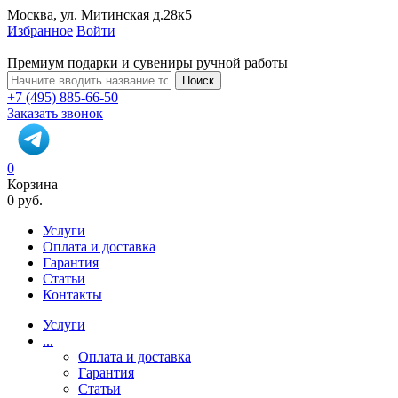
Москва, ул. Митинская д.28к5
Избранное
Войти
Премиум подарки и сувениры ручной работы
Поиск
+7 (495) 885-66-50
Заказать звонок
0
Корзина
0 руб.
Услуги
Оплата и доставка
Гарантия
Статьи
Контакты
Услуги
...
Оплата и доставка
Гарантия
Статьи