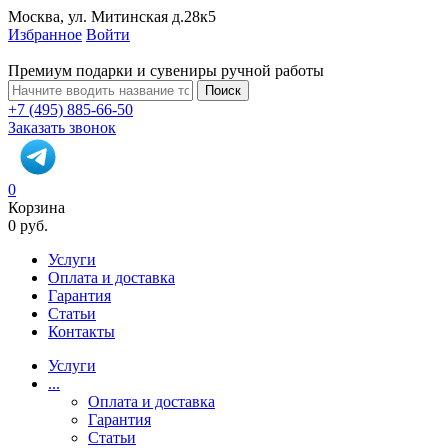
Москва, ул. Митинская д.28к5
Избранное
Войти
Премиум подарки и сувениры ручной работы
Поиск
+7 (495) 885-66-50
Заказать звонок
0
Корзина
0 руб.
Услуги
Оплата и доставка
Гарантия
Статьи
Контакты
Услуги
...
Оплата и доставка
Гарантия
Статьи