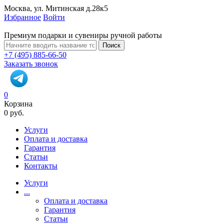
Москва, ул. Митинская д.28к5
Избранное
Войти
Премиум подарки и сувениры ручной работы
Поиск
+7 (495) 885-66-50
Заказать звонок
0
Корзина
0 руб.
Услуги
Оплата и доставка
Гарантия
Статьи
Контакты
Услуги
...
Оплата и доставка
Гарантия
Статьи